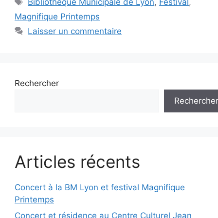
Bibliothèque Municipale de Lyon
,
Festival
,
Magnifique Printemps
Laisser un commentaire
Rechercher
Recherche
Articles récents
Concert à la BM Lyon et festival Magnifique
Printemps
Concert et résidence au Centre Culturel Jean