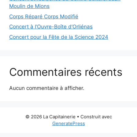
Moulin de Mions
Corps Réparé Corps Modifié
Concert à l’Ouvre-Boîte d’Orliénas
Concert pour la Fête de la Science 2024
Commentaires récents
Aucun commentaire à afficher.
© 2026 La Capitainerie
• Construit avec
GeneratePress